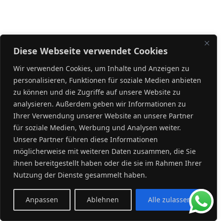
Diese Webseite verwendet Cookies
Wir verwenden Cookies, um Inhalte und Anzeigen zu
personalisieren, Funktionen für soziale Medien anbieten
zu können und die Zugriffe auf unsere Website zu
analysieren. Außerdem geben wir Informationen zu
Ihrer Verwendung unserer Website an unsere Partner
für soziale Medien, Werbung und Analysen weiter.
Unsere Partner führen diese Informationen
möglicherweise mit weiteren Daten zusammen, die Sie
ihnen bereitgestellt haben oder die sie im Rahmen Ihrer
Nutzung der Dienste gesammelt haben.
Anpassen
Ablehnen
Alle zulassen