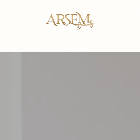
ÜBER UNS
BEHA