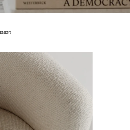
GEMENT