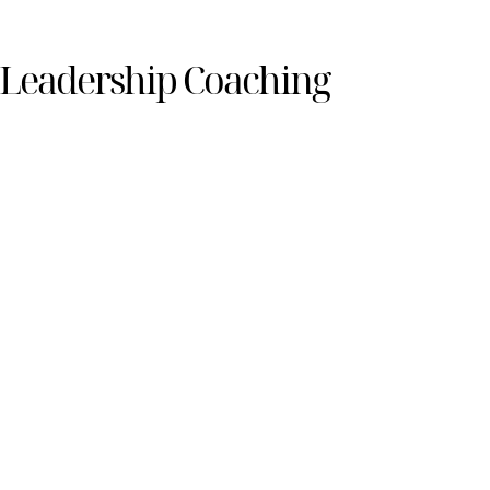
 Leadership Coaching