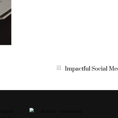
Impactful Social Me