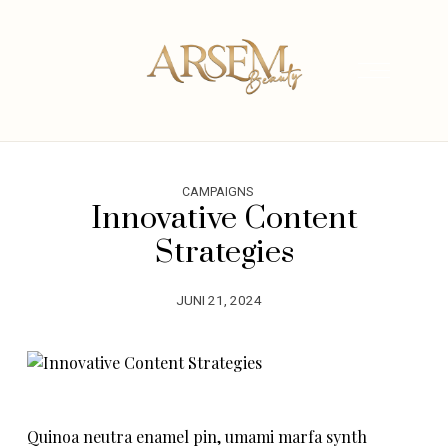
CAMPAIGNS
Innovative Content
Strategies
JUNI 21, 2024
Quinoa neutra enamel pin, umami marfa synth